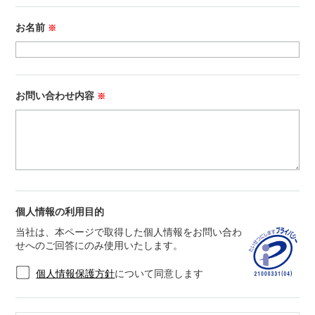
お名前
※
お問い合わせ内容
※
個人情報の利用目的
当社は、本ページで取得した個人情報をお問い合わ
せへのご回答にのみ使用いたします。
個人情報保護方針
について同意します