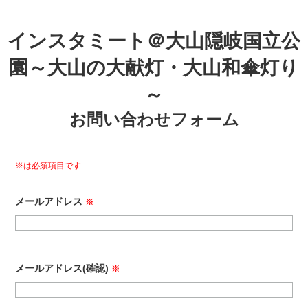
インスタミート＠大山隠岐国立公
園～大山の大献灯・大山和傘灯り
～
お問い合わせフォーム
※は必須項目です
メールアドレス
※
メールアドレス(確認)
※