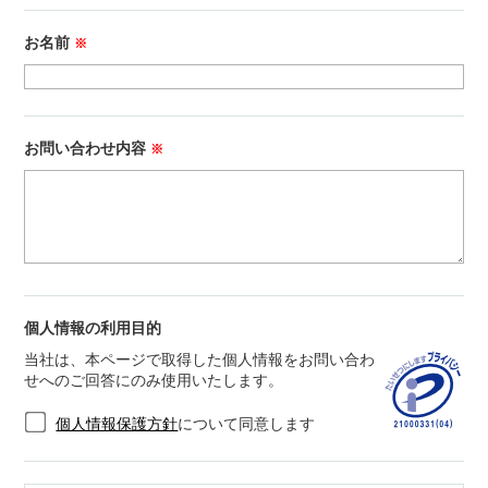
お名前
※
お問い合わせ内容
※
個人情報の利用目的
当社は、本ページで取得した個人情報をお問い合わ
せへのご回答にのみ使用いたします。
個人情報保護方針
について同意します