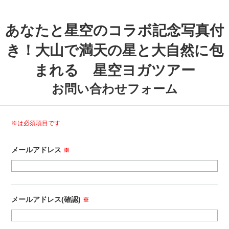
あなたと星空のコラボ記念写真付
き！大山で満天の星と大自然に包
まれる 星空ヨガツアー
お問い合わせフォーム
※は必須項目です
メールアドレス
※
メールアドレス(確認)
※