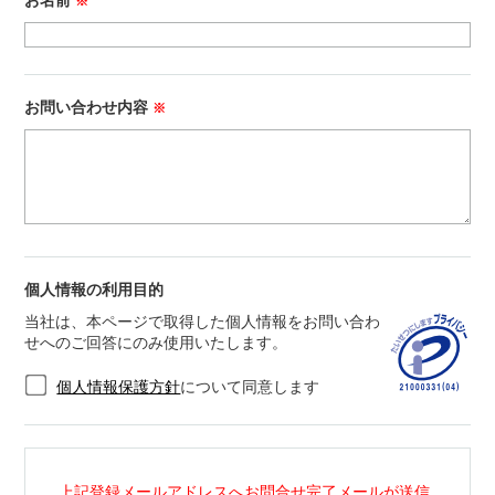
お名前
※
お問い合わせ内容
※
個人情報の利用目的
当社は、本ページで取得した個人情報をお問い合わ
せへのご回答にのみ使用いたします。
個人情報保護方針
について同意します
上記登録メールアドレスへお問合せ完了メールが送信