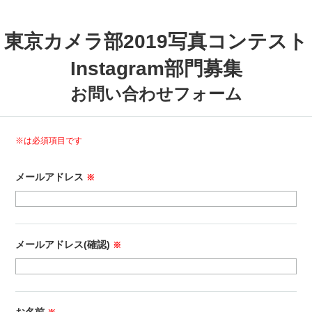
東京カメラ部2019写真コンテスト
Instagram部門募集
お問い合わせフォーム
※は必須項目です
メールアドレス
※
メールアドレス(確認)
※