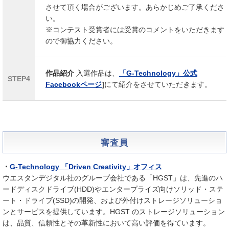
させて頂く場合がございます。あらかじめご了承くださ
い。
※コンテスト受賞者には受賞のコメントをいただきます
ので御協力ください。
作品紹介
入選作品は、
「G-Technology」公式
STEP4
Facebookページ
]
にて紹介をさせていただきます。
審査員
・
G-Technology 「Driven Creativity」オフィス
ウエスタンデジタル社のグループ会社である「HGST」は、先進のハ
ードディスクドライブ(HDD)やエンタープライズ向けソリッド・ステ
ート・ドライブ(SSD)の開発、および外付けストレージソリューショ
ンとサービスを提供しています。HGST のストレージソリューション
は、品質、信頼性とその革新性において高い評価を得ています。