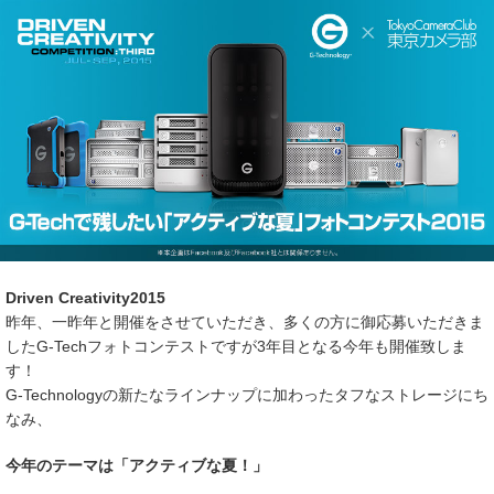
Driven Creativity2015
昨年、一昨年と開催をさせていただき、多くの方に御応募いただきま
したG-Techフォトコンテストですが3年目となる今年も開催致しま
す！
G-Technologyの新たなラインナップに加わったタフなストレージにち
なみ、
今年のテーマは「アクティブな夏！」