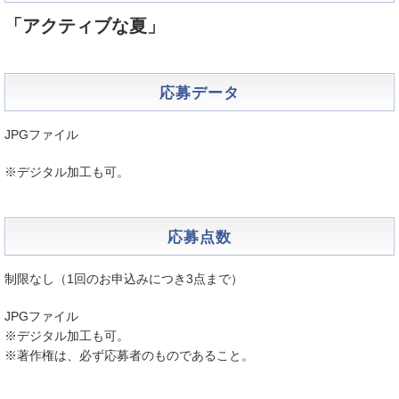
「アクティブな夏」
応募データ
JPGファイル
※デジタル加工も可。
応募点数
制限なし（1回のお申込みにつき3点まで）
JPGファイル
※デジタル加工も可。
※著作権は、必ず応募者のものであること。