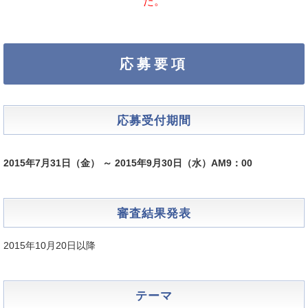
た。
応募要項
応募受付期間
2015年7月31日（金） ～ 2015年9月30日（水）AM9：00
審査結果発表
2015年10月20日以降
テーマ