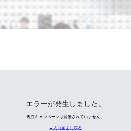
エラーが発生しました。
現在キャンペーンは開催されていません。
→入力画面に戻る