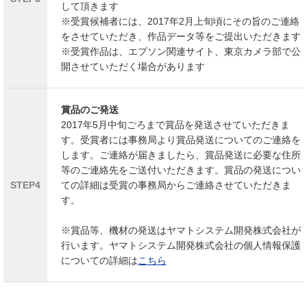
して頂きます
※受賞候補者には、2017年2月上旬頃にその旨のご連絡
をさせていただき、作品データ等をご提出いただきます
※受賞作品は、エプソン関連サイト、東京カメラ部で公
開させていただく場合があります
賞品のご発送
2017年5月中旬ごろまで賞品を発送させていただきま
す。受賞者には事務局より賞品発送についてのご連絡を
します。ご連絡が届きましたら、賞品発送に必要な住所
等のご連絡先をご送付いただきます。賞品の発送につい
STEP4
ての詳細は受賞の事務局からご連絡させていただきま
す。
※賞品等、機材の発送はヤマトシステム開発株式会社が
行います。ヤマトシステム開発株式会社の個人情報保護
についての詳細は
こちら