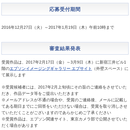
応募受付期間
2016年12月27日（火）～2017年1月19日（木）午前10時まで
審査結果発表
受賞作品は、2017年2月17日（金）～3月9日（木）に新宿三井ビル1
階の
エプソンイメージングギャラリー エプサイト
（外壁スペース）に
て展示します
※受賞候補者には、2017年2月上旬頃にその旨のご連絡をさせていた
だき、作品データ等をご提出いただきます
※メールアドレスが不通の場合や、受賞のご連絡後、メールに記載し
てある期日までにご回答をいただけない場合は、受賞を取り消しさせ
ていただくことがございますのであらかじめご了承ください
※受賞作品は、エプソン関連サイト、東京カメラ部で公開させていた
だく場合があります