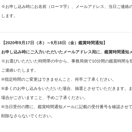
※お申し込み時にお名前（ローマ字）、メールアドレス、当日ご連絡
します。
【2020年9月17日（木）～9月18日（金）鑑賞時間通知】
お申し込み時にご入力いただいたメールアドレス宛に、鑑賞時間通知
※お選びいただいた時間帯の中から、事務局側で10分間の鑑賞時間を
ご連絡いたします。
※指定時間のご変更はできませんこと、何卒ご了承ください。
※多くのお申し込みをいただいた場合、抽選とさせていただきます。
場合がございますこと、予めご了承ください。
※当日受付の際に、鑑賞時間通知メールに記載の受付番号を確認させ
削除なさらないでください。