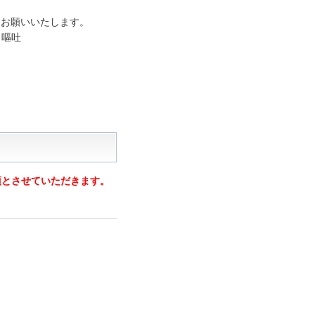
うお願いいたします。
・嘔吐
須とさせていただきます。