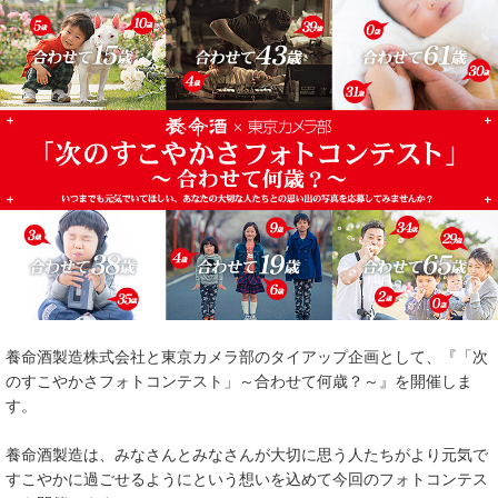
養命酒製造株式会社と東京カメラ部のタイアップ企画として、『「次
のすこやかさフォトコンテスト」～合わせて何歳？～』を開催しま
す。
養命酒製造は、みなさんとみなさんが大切に思う人たちがより元気で
すこやかに過ごせるようにという想いを込めて今回のフォトコンテス