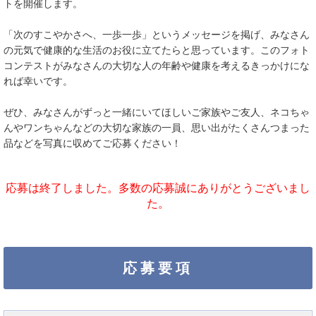
トを開催します。
「次のすこやかさへ、一歩一歩」というメッセージを掲げ、みなさん
の元気で健康的な生活のお役に立てたらと思っています。このフォト
コンテストがみなさんの大切な人の年齢や健康を考えるきっかけにな
れば幸いです。
ぜひ、みなさんがずっと一緒にいてほしいご家族やご友人、ネコちゃ
んやワンちゃんなどの大切な家族の一員、思い出がたくさんつまった
品などを写真に収めてご応募ください！
応募は終了しました。多数の応募誠にありがとうございまし
た。
応募要項