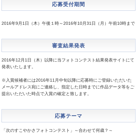
応募受付期間
2016年9月1日（木）午後１時～2016年10月31日（月）午前10時まで
審査結果発表
2016年12月1日（木）以降に当フォトコンテスト結果発表サイトにて
発表いたします。
※入賞候補者には2016年11月中旬以降に応募時にご登録いただいた
メールアドレス宛にご連絡し、指定した日時までに作品データ等をご
提出いただいた時点で入賞の確定と致します。
応募テーマ
「次のすこやかさフォトコンテスト」～合わせて何歳？～