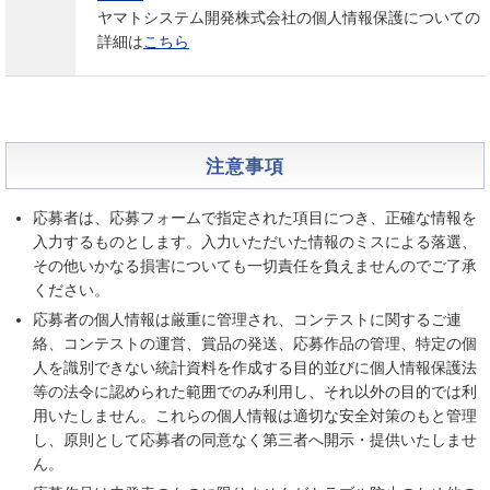
ヤマトシステム開発株式会社の個人情報保護についての
詳細は
こちら
注意事項
応募者は、応募フォームで指定された項目につき、正確な情報を
入力するものとします。入力いただいた情報のミスによる落選、
その他いかなる損害についても一切責任を負えませんのでご了承
ください。
応募者の個人情報は厳重に管理され、コンテストに関するご連
絡、コンテストの運営、賞品の発送、応募作品の管理、特定の個
人を識別できない統計資料を作成する目的並びに個人情報保護法
等の法令に認められた範囲でのみ利用し、それ以外の目的では利
用いたしません。これらの個人情報は適切な安全対策のもと管理
し、原則として応募者の同意なく第三者へ開示・提供いたしませ
ん。